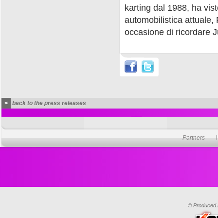
karting dal 1988, ha vist
automobilistica attuale
occasione di ricordare J
<
back to the press releases
Partners
© Produced