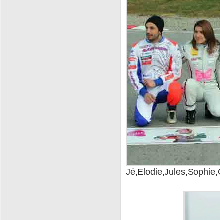
Jé,Elodie,Jules,Sophie,