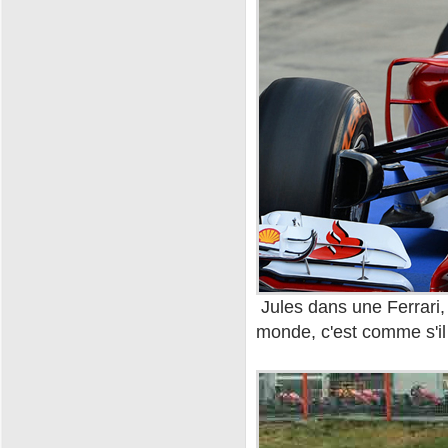
Jules dans une Ferrari,
monde, c'est comme s'il l