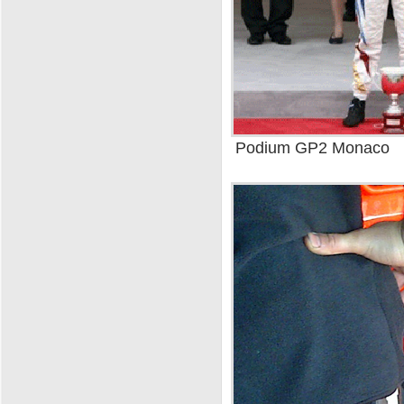
Podium GP2 Monaco