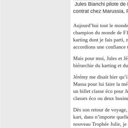
Jules Bianchi pilote de 
contrat chez Marussia, 
Aujourd’hui tout le monde 
champion du monde de F1. 
karting dont je fais parti, 
accordions une confiance t
Mais pour moi, Jules et Jé
hiérarchie du karting et d
Jérémy me disait hier qu’il
Massa pour lui faire la mé
un billet classe éco pou
classes éco ou deux busine
Dès son retour de voyage, 
kart, dans n’importe quell
nouveau Trophée Julie, je 