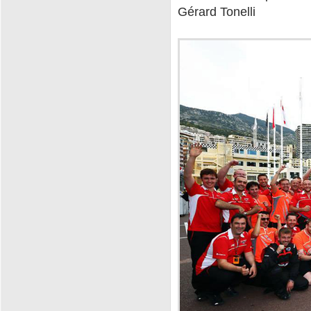
Gérard Tonelli