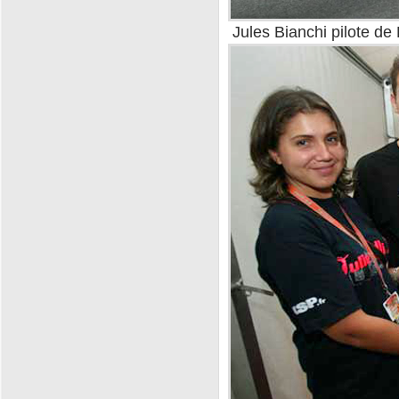
Jules Bianchi pilote de 