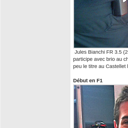
Jules Bianchi FR 3.5 (2
participe avec brio au 
peu le titre au Castellet
Début en F1