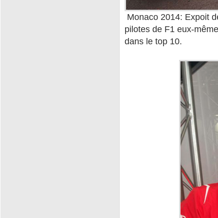
Monaco 2014: Expoit de J
pilotes de F1 eux-même
dans le top 10.