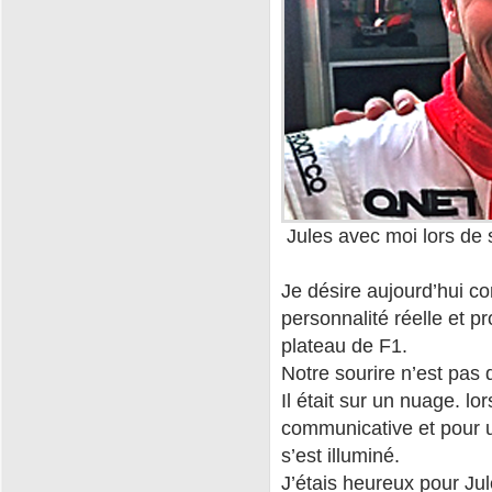
Jules avec moi lors de 
Je désire aujourd’hui co
personnalité réelle et pr
plateau de F1.
Notre sourire n’est pas 
Il était sur un nuage. lo
communicative et pour un
s’est illuminé.
J’étais heureux pour Jul