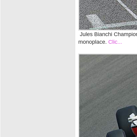
Jules Bianchi Champion
monoplace.
Clic...