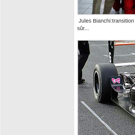
Jules Bianchi:transition
sûr...