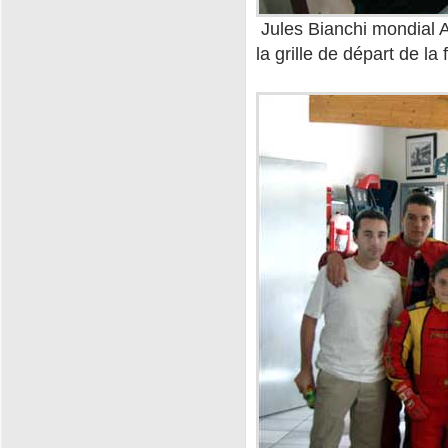
Jules Bianchi mondial A
la grille de départ de la 