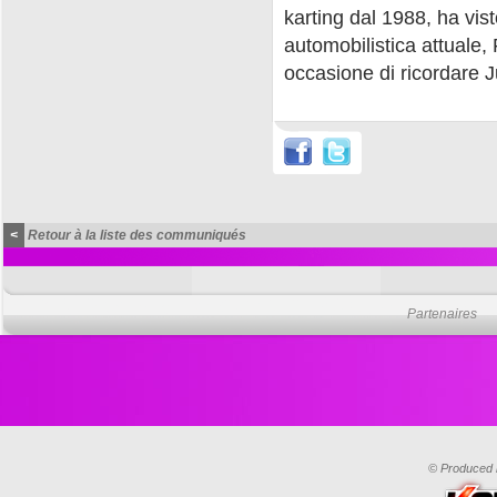
karting dal 1988, ha vist
automobilistica attuale
occasione di ricordare J
<
Retour à la liste des communiqués
Partenaires
© Produced