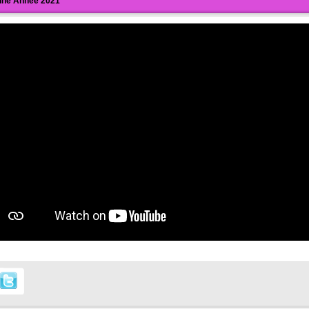
ne Année 2021