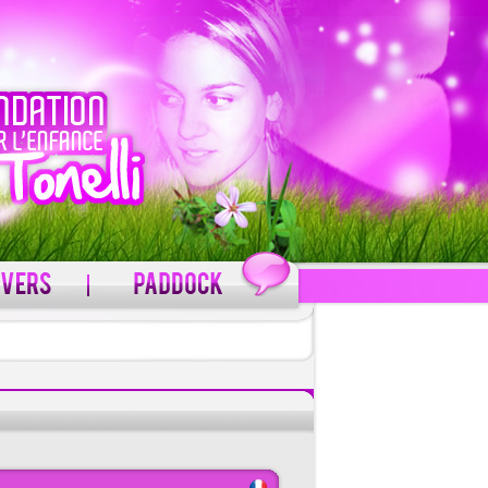
C'est gratuit