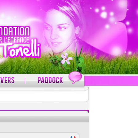
C'est gratuit