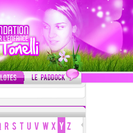
C'est gratuit