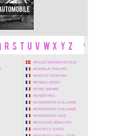
MOLLER MADSEN NICOLAJ
E
MOMPELAT PHILIPPE
MONCUIT DONOVAN
MONEAU SIDNEY
MONEL MAXIME
MONIER PAUL
MONSERRATE GUILLAUME
MONSERRATE GUILLAUME
MONSERRATE JULIE
MONTAGNE SÉBASTIEN
MONTALTO JULIEN
MONTECOT GRALL LOUIS