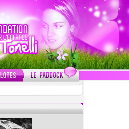
C'est gratuit