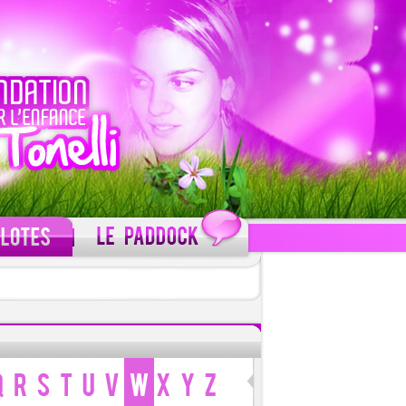
C'est gratuit