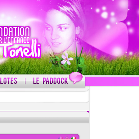
C'est gratuit