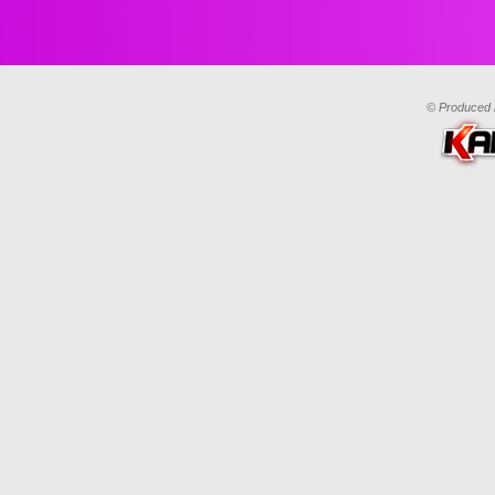
© Produced