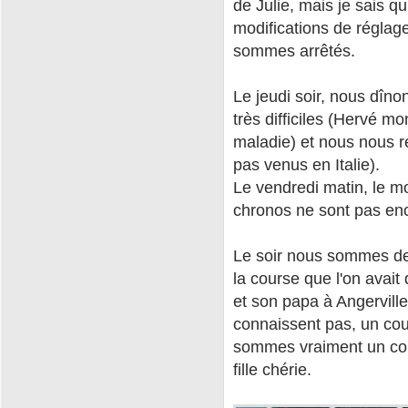
de Julie, mais je sais 
modifications de réglage
sommes arrêtés.
Le jeudi soir, nous dîno
très difficiles (Hervé m
maladie) et nous nous re
pas venus en Italie).
Le vendredi matin, le mor
chronos ne sont pas en
Le soir nous sommes de
la course que l'on avait
et son papa à Angervill
connaissent pas, un coup
sommes vraiment un coupl
fille chérie.