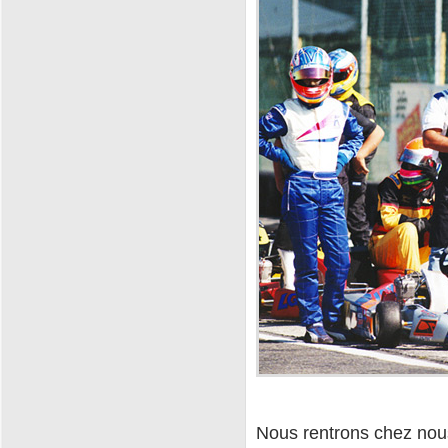
Nous rentrons chez nous.