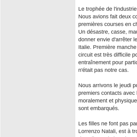
Le trophée de l'industr
Nous avions fait deux co
premières courses en c
Un désastre, casse, mau
donner envie d'arrêter l
Italie. Première manche 
circuit est très difficil
entraînement pour partic
n'était pas notre cas.
Nous arrivons le jeudi p
premiers contacts avec l
moralement et physique
sont embarqués.
Les filles ne font pas pa
Lorrenzo Natali, est à 