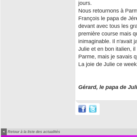
jours.
Nous retournons à Parme 
François le papa de Jéré
devant avec tous les gra
première course mais qu
inimaginable. Il n'avait 
Julie et en bon italien, 
Parme, mais je savais qu
La joie de Julie ce week
Gérard, le papa de Jul
<
Retour à la liste des actualités