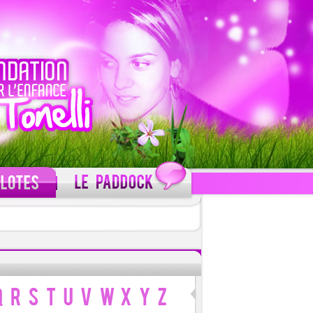
C'est gratuit